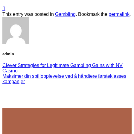
This entry was posted in
Gambling
. Bookmark the
permalink
.
admin
Clever Strategies for Legitimate Gambling Gains with NV
Casino
Maksimer din spillopplevelse ved å håndtere førsteklasses
kampanjer