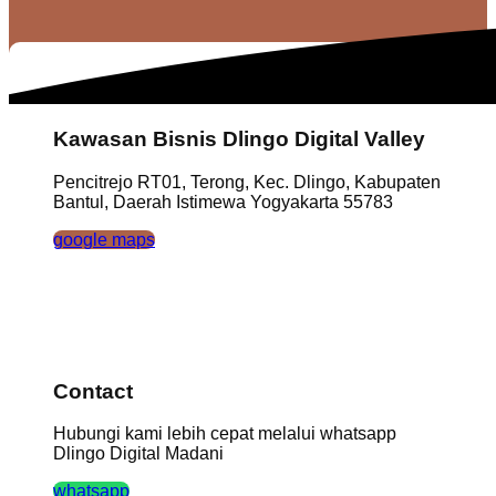
Kawasan Bisnis Dlingo Digital Valley
Pencitrejo RT01, Terong, Kec. Dlingo, Kabupaten
Bantul, Daerah Istimewa Yogyakarta 55783
google maps
Contact
Hubungi kami lebih cepat melalui whatsapp
Dlingo Digital Madani
whatsapp