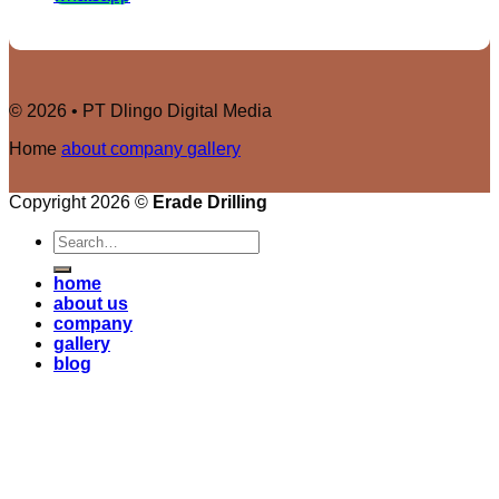
© 2026 • PT Dlingo Digital Media
Home
about
company
gallery
Copyright 2026 ©
Erade Drilling
home
about us
company
gallery
blog