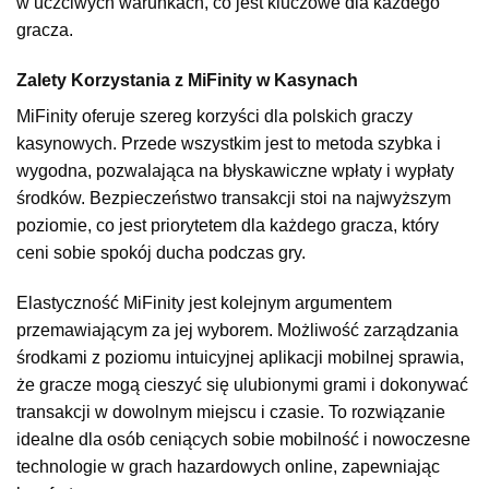
w uczciwych warunkach, co jest kluczowe dla każdego
gracza.
Zalety Korzystania z MiFinity w Kasynach
MiFinity oferuje szereg korzyści dla polskich graczy
kasynowych. Przede wszystkim jest to metoda szybka i
wygodna, pozwalająca na błyskawiczne wpłaty i wypłaty
środków. Bezpieczeństwo transakcji stoi na najwyższym
poziomie, co jest priorytetem dla każdego gracza, który
ceni sobie spokój ducha podczas gry.
Elastyczność MiFinity jest kolejnym argumentem
przemawiającym za jej wyborem. Możliwość zarządzania
środkami z poziomu intuicyjnej aplikacji mobilnej sprawia,
że gracze mogą cieszyć się ulubionymi grami i dokonywać
transakcji w dowolnym miejscu i czasie. To rozwiązanie
idealne dla osób ceniących sobie mobilność i nowoczesne
technologie w grach hazardowych online, zapewniając