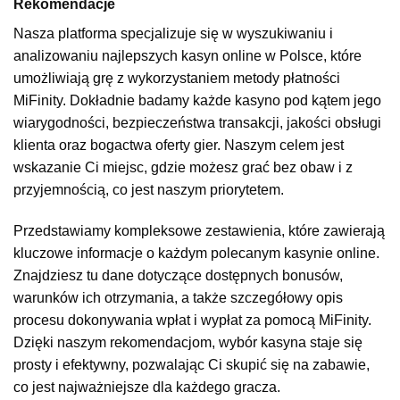
Rekomendacje
Nasza platforma specjalizuje się w wyszukiwaniu i
analizowaniu najlepszych kasyn online w Polsce, które
umożliwiają grę z wykorzystaniem metody płatności
MiFinity. Dokładnie badamy każde kasyno pod kątem jego
wiarygodności, bezpieczeństwa transakcji, jakości obsługi
klienta oraz bogactwa oferty gier. Naszym celem jest
wskazanie Ci miejsc, gdzie możesz grać bez obaw i z
przyjemnością, co jest naszym priorytetem.
Przedstawiamy kompleksowe zestawienia, które zawierają
kluczowe informacje o każdym polecanym kasynie online.
Znajdziesz tu dane dotyczące dostępnych bonusów,
warunków ich otrzymania, a także szczegółowy opis
procesu dokonywania wpłat i wypłat za pomocą MiFinity.
Dzięki naszym rekomendacjom, wybór kasyna staje się
prosty i efektywny, pozwalając Ci skupić się na zabawie,
co jest najważniejsze dla każdego gracza.