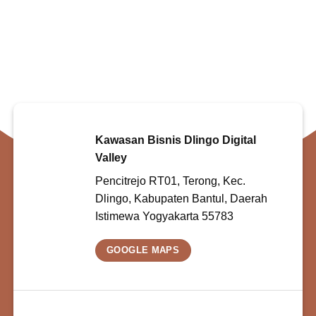
Kawasan Bisnis Dlingo Digital
Valley
Pencitrejo RT01, Terong, Kec.
Dlingo, Kabupaten Bantul, Daerah
Istimewa Yogyakarta 55783
GOOGLE MAPS