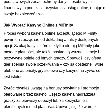
podstawowych zasad ochrony danych osobowych i
finansowych podczas korzystania z usług online, dbając o
swoje bezpieczeństwo.
Jak Wybrać Kasyno Online z MiFinity
Proces wyboru kasyna online akceptującego MiFinity
powinien zacząć się od dokładnej analizy dostępnych
opcji. Szukaj kasyn, które nie tylko oferują MiFinity jako
metodę płatności, ale także posiadają ważną licencję i
pozytywne opinie od innych graczy. Sprawdź, czy oferta
gier spełnia Twoje oczekiwania – czy są dostępne Twoje
ulubione automaty, gry stołowe czy kasyno na żywo, co
jest istotne.
Zwróć również uwagę na bonusy powitalne i promocje
oferowane przez kasyno. Często kasyna nagradzają
graczy za pierwszy depozyt lub za korzystanie z
określonych metod płatności. Upewnij się, że warunki