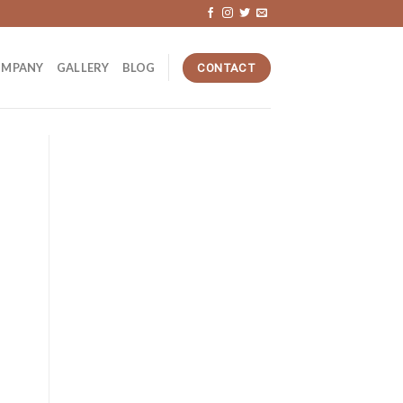
OMPANY
GALLERY
BLOG
CONTACT