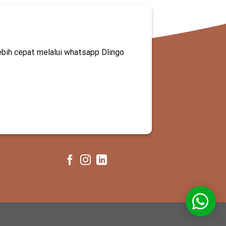
ebih cepat melalui whatsapp Dlingo