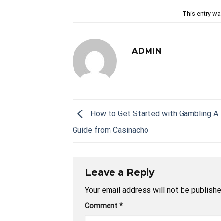
This entry w
ADMIN
How to Get Started with Gambling A 
Guide from Casinacho
Leave a Reply
Your email address will not be publishe
Comment
*