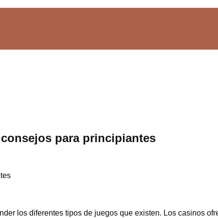
consejos para principiantes
ntes
der los diferentes tipos de juegos que existen. Los casinos of