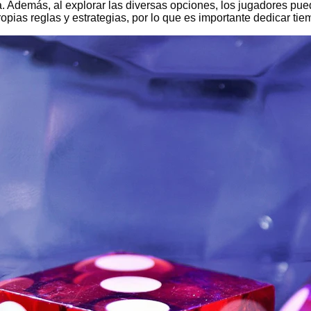
a. Además, al explorar las diversas opciones, los jugadores pu
opias reglas y estrategias, por lo que es importante dedicar ti