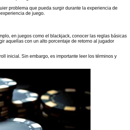
lquier problema que pueda surgir durante la experiencia de
 experiencia de juego.
mplo, en juegos como el blackjack, conocer las reglas básicas
r aquellas con un alto porcentaje de retorno al jugador
 inicial. Sin embargo, es importante leer los términos y