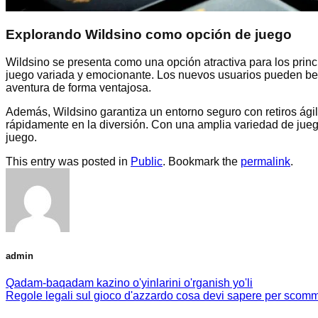
Explorando Wildsino como opción de juego
Wildsino se presenta como una opción atractiva para los prin
juego variada y emocionante. Los nuevos usuarios pueden bene
aventura de forma ventajosa.
Además, Wildsino garantiza un entorno seguro con retiros ágil
rápidamente en la diversión. Con una amplia variedad de jueg
juego.
This entry was posted in
Public
. Bookmark the
permalink
.
admin
Qadam-baqadam kazino o'yinlarini o'rganish yo'li
Regole legali sul gioco d'azzardo cosa devi sapere per scomm