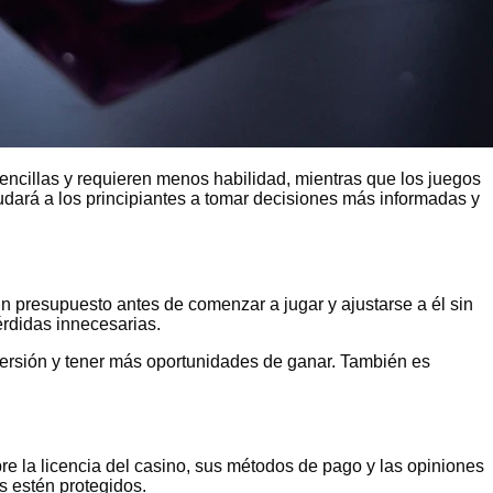
encillas y requieren menos habilidad, mientras que los juegos
dará a los principiantes a tomar decisiones más informadas y
un presupuesto antes de comenzar a jugar y ajustarse a él sin
pérdidas innecesarias.
versión y tener más oportunidades de ganar. También es
bre la licencia del casino, sus métodos de pago y las opiniones
s estén protegidos.