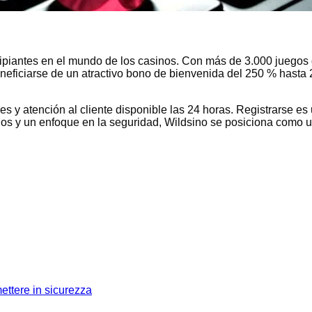
cipiantes en el mundo de los casinos. Con más de 3.000 juegos
ficiarse de un atractivo bono de bienvenida del 250 % hasta 2.
es y atención al cliente disponible las 24 horas. Registrarse e
os y un enfoque en la seguridad, Wildsino se posiciona como u
ettere in sicurezza