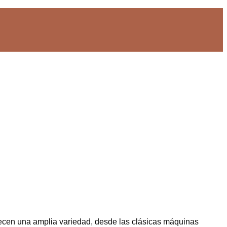
recen una amplia variedad, desde las clásicas máquinas