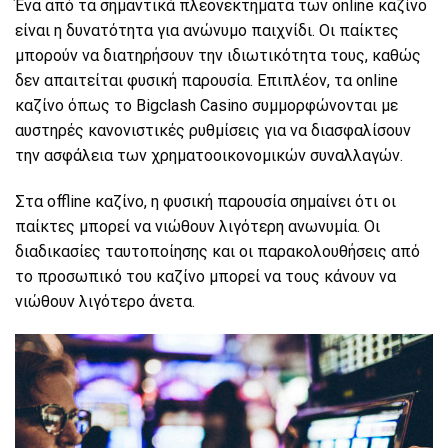
Ένα από τα σημαντικά πλεονεκτήματα των online καζίνο
είναι η δυνατότητα για ανώνυμο παιχνίδι. Οι παίκτες
μπορούν να διατηρήσουν την ιδιωτικότητα τους, καθώς
δεν απαιτείται φυσική παρουσία. Επιπλέον, τα online
καζίνο όπως το Bigclash Casino συμμορφώνονται με
αυστηρές κανονιστικές ρυθμίσεις για να διασφαλίσουν
την ασφάλεια των χρηματοοικονομικών συναλλαγών.
Στα offline καζίνο, η φυσική παρουσία σημαίνει ότι οι
παίκτες μπορεί να νιώθουν λιγότερη ανωνυμία. Οι
διαδικασίες ταυτοποίησης και οι παρακολουθήσεις από
το προσωπικό του καζίνο μπορεί να τους κάνουν να
νιώθουν λιγότερο άνετα.